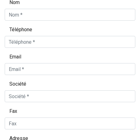
Nom
Téléphone
Email
Société
Fax
Adresse