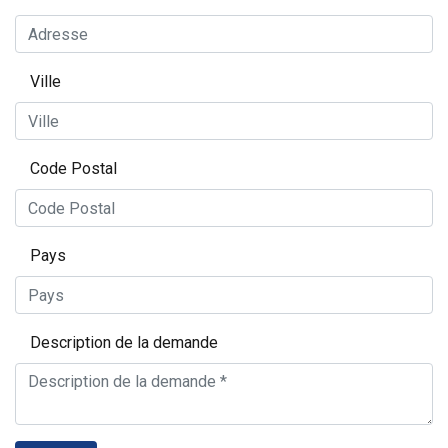
Ville
Code Postal
Pays
Description de la demande