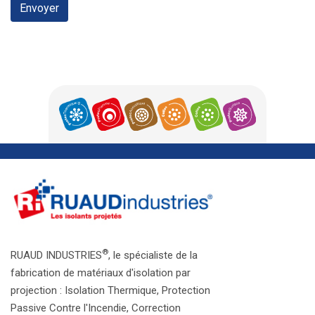
Envoyer
®
RUAUD INDUSTRIES
, le spécialiste de la
fabrication de matériaux d'isolation par
projection : Isolation Thermique, Protection
Passive Contre l'Incendie, Correction