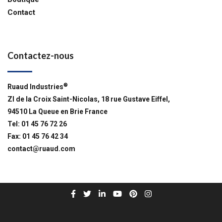
Contact
Contactez-nous
®
Ruaud Industries
ZI de la Croix Saint-Nicolas, 18 rue Gustave Eiffel,
94510 La Queue en Brie France
Tel: 01 45 76 72 26
Fax: 01 45 76 42 34
contact@ruaud.com