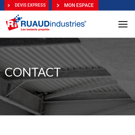
MON ESPACE
DEVIS EXPRESS
CONTACT