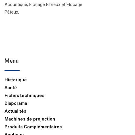
Acoustique, Flocage Fibreux et Flocage
Pâteux.
Menu
Historique
Santé
Fiches techniques
Diaporama
Actualités
Machines de projection
Produits Complémentaires
Boutique