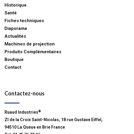
Historique
Santé
Fiches techniques
Diaporama
Actualités
Machines de projection
Produits Complémentaires
Boutique
Contact
Contactez-nous
®
Ruaud Industries
ZI de la Croix Saint-Nicolas, 18 rue Gustave Eiffel,
94510 La Queue en Brie France