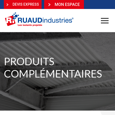
MON ESPACE
DEVIS EXPRESS
PRODUITS
COMPLÉMENTAIRES