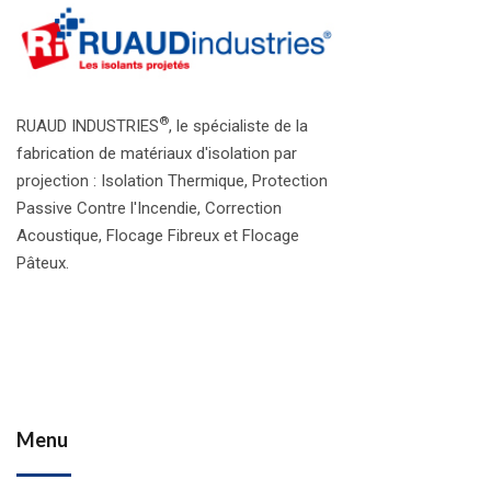
®
RUAUD INDUSTRIES
, le spécialiste de la
fabrication de matériaux d'isolation par
projection : Isolation Thermique, Protection
Passive Contre l'Incendie, Correction
Acoustique, Flocage Fibreux et Flocage
Pâteux.
Menu