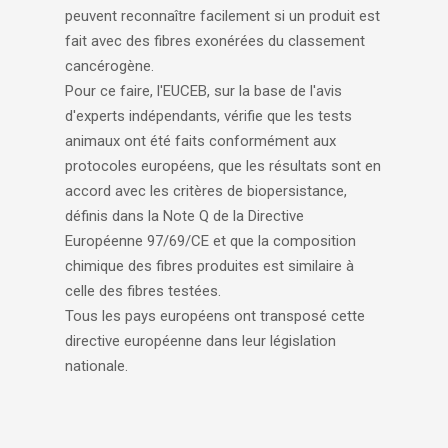
peuvent reconnaître facilement si un produit est
fait avec des fibres exonérées du classement
cancérogène.
Pour ce faire, l'EUCEB, sur la base de l'avis
d'experts indépendants, vérifie que les tests
animaux ont été faits conformément aux
protocoles européens, que les résultats sont en
accord avec les critères de biopersistance,
définis dans la Note Q de la Directive
Européenne 97/69/CE et que la composition
chimique des fibres produites est similaire à
celle des fibres testées.
Tous les pays européens ont transposé cette
directive européenne dans leur législation
nationale.