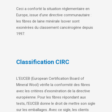
Ceci a conforté la situation réglementaire en
Europe, issue d'une directive communautaire :
les fibres de laine minérale Isover sont
exonérées du classement cancérogène depuis
1997.
Classification CIRC
L'EUCEB (European Certification Board of
Mineral Wool) vérifie la conformité des fibres
avec les critères d'exonération de la directive
européenne. Pour les fibres répondant aux
tests, l'EUCEB donne le droit de mettre son sigle
sur les emballages. Avec ce sigle, les clients