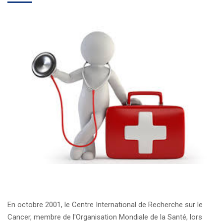
En octobre 2001, le Centre International de Recherche sur le
Cancer, membre de l'Organisation Mondiale de la Santé, lors