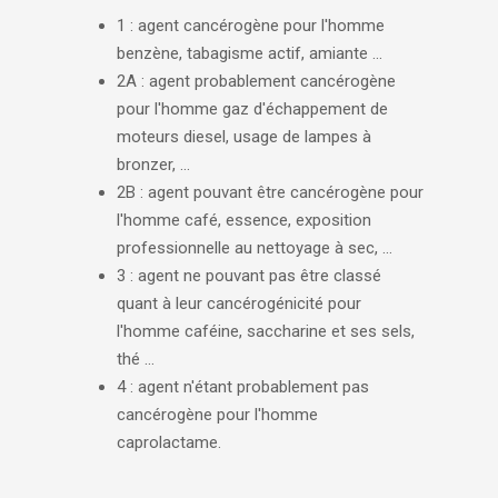
1 : agent cancérogène pour l'homme
benzène, tabagisme actif, amiante ...
2A : agent probablement cancérogène
pour l'homme gaz d'échappement de
moteurs diesel, usage de lampes à
bronzer, ...
2B : agent pouvant être cancérogène pour
l'homme café, essence, exposition
professionnelle au nettoyage à sec, ...
3 : agent ne pouvant pas être classé
quant à leur cancérogénicité pour
l'homme caféine, saccharine et ses sels,
thé ...
4 : agent n'étant probablement pas
cancérogène pour l'homme
caprolactame.