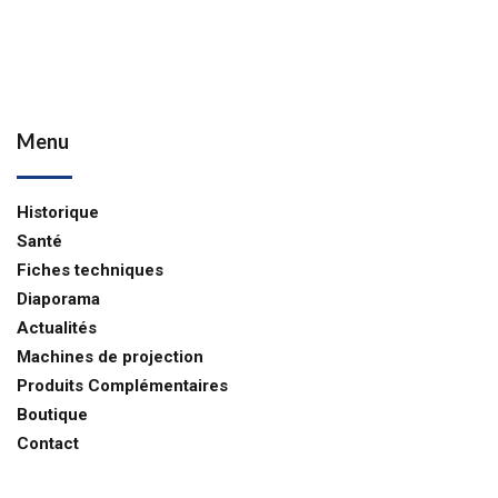
Menu
Historique
Santé
Fiches techniques
Diaporama
Actualités
Machines de projection
Produits Complémentaires
Boutique
Contact