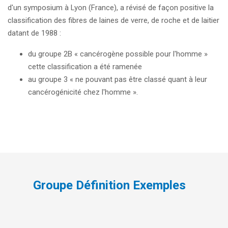
d'un symposium à Lyon (France), a révisé de façon positive la
classification des fibres de laines de verre, de roche et de laitier
datant de 1988 :
du groupe 2B « cancérogène possible pour l'homme »
cette classification a été ramenée
au groupe 3 « ne pouvant pas être classé quant à leur
cancérogénicité chez l'homme ».
Groupe Définition Exemples