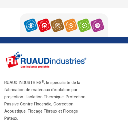
®
RUAUD INDUSTRIES
, le spécialiste de la
fabrication de matériaux d'isolation par
projection : Isolation Thermique, Protection
Passive Contre l'Incendie, Correction
Acoustique, Flocage Fibreux et Flocage
Pâteux.