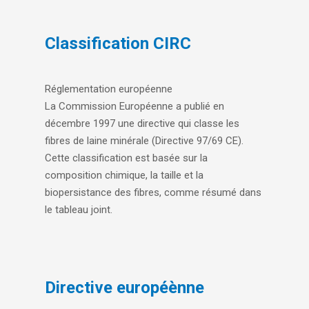
Classification CIRC
Réglementation européenne
La Commission Européenne a publié en
décembre 1997 une directive qui classe les
fibres de laine minérale (Directive 97/69 CE).
Cette classification est basée sur la
composition chimique, la taille et la
biopersistance des fibres, comme résumé dans
le tableau joint.
Directive européènne