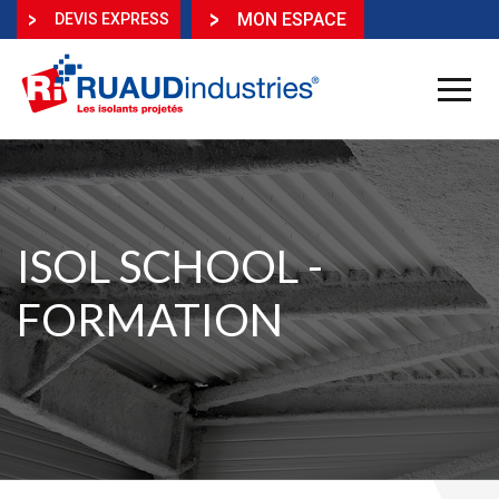
MON ESPACE
DEVIS EXPRESS
ISOL SCHOOL -
FORMATION