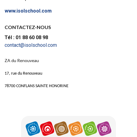
www.isolschool.com
CONTACTEZ-NOUS
Tél : 01 88 60 08 98
contact@isolschool.com
ZA du Renouveau
17, rue du Renouveau
78700 CONFLANS SAINTE HONORINE