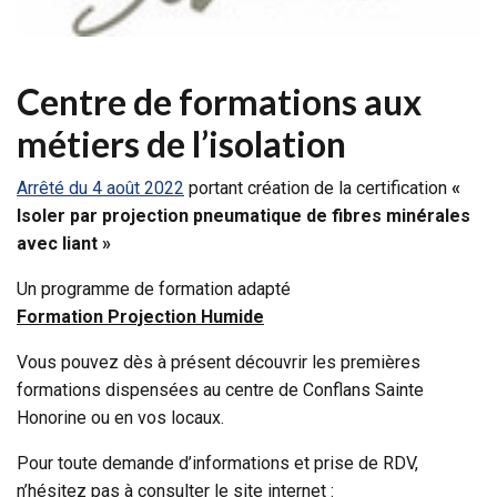
Centre de formations aux
métiers de l’isolation
Arrêté du 4 août 2022
portant création de la certification
«
Isoler par projection pneumatique de fibres minérales
avec liant »
Un programme de formation adapté
Formation Projection Humide
Vous pouvez dès à présent découvrir les premières
formations dispensées au centre de Conflans Sainte
Honorine ou en vos locaux.
Pour toute demande d’informations et prise de RDV,
n’hésitez pas à consulter le site internet :