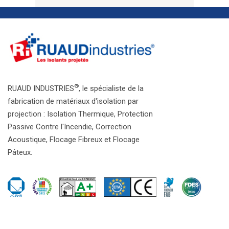
®
RUAUD INDUSTRIES
, le spécialiste de la
fabrication de matériaux d'isolation par
projection : Isolation Thermique, Protection
Passive Contre l'Incendie, Correction
Acoustique, Flocage Fibreux et Flocage
Pâteux.