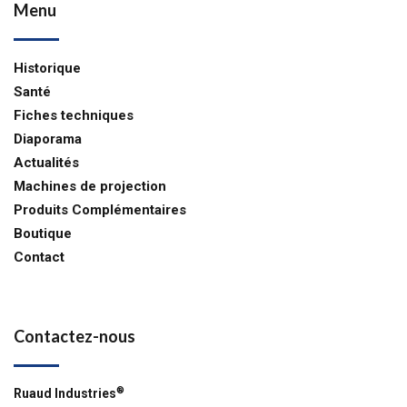
Menu
Historique
Santé
Fiches techniques
Diaporama
Actualités
Machines de projection
Produits Complémentaires
Boutique
Contact
Contactez-nous
®
Ruaud Industries