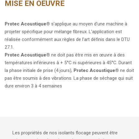
MISE EN OEUVRE
Protec Acoustique
®
s’applique au moyen d’une machine à
projeter spécifique pour mélange fibreux. L’application est
réalisée conformément aux règles de l’art définis dans le DTU
27.1.
Protec Acoustique
®
ne doit pas être mis en œuvre à des
températures inférieures à + 5°C ni supérieures à 45°C. Durant
la phase initiale de prise (4 jours),
Protec Acoustique
®
ne doit
pas être soumis à des vibrations. La phase de séchage qui suit
dure environ 3 à 4 semaines
Les propriétés de nos isolants flocage peuvent être