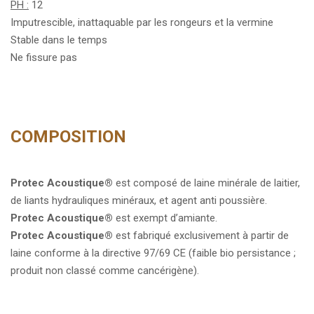
PH :
12
Imputrescible, inattaquable par les rongeurs et la vermine
Stable dans le temps
Ne fissure pas
COMPOSITION
Protec Acoustique
®
est composé de laine minérale de laitier,
de liants hydrauliques minéraux, et agent anti poussière.
Protec Acoustique
®
est exempt d’amiante.
Protec Acoustique
®
est fabriqué exclusivement à partir de
laine conforme à la directive 97/69 CE (faible bio persistance ;
produit non classé comme cancérigène).