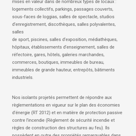
mises en valeur dans de nombreux types de locaux :
logements collectifs, parkings, passages couverts,
sous-faces de loggias, salles de spectacle, studios
d’enregistrement, discothèques, salles polyvalentes,
salles
de sport, piscines, salles d’exposition, médiathèques,
hôpitaux, établissements d’enseignement, salles de
réfectoire, gares, hôtels, galeries marchandes,
commerces, boutiques, immeubles de bureau,
immeubles de grande hauteur, entrepôts, bâtiments
industriels.
Nos isolants projetés permettent de répondre aux
règlementations en vigueur sur le plan des économies
d’énergie (RT 2012) et en matière de protection passive
contre l’incendie (Règlement de sécurité incendie et
règles de construction des structures au feu). Ils
possèdent en outre des propriétés remarquables dans