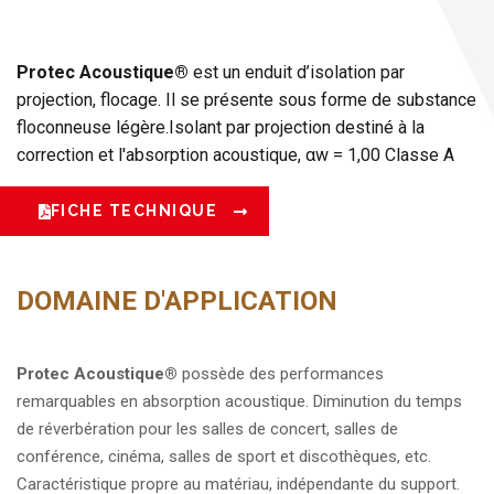
Protec Acoustique®
est un enduit d’isolation par
projection, flocage. Il se présente sous forme de substance
floconneuse légère.Isolant par projection destiné à la
correction et l'absorption acoustique, αw = 1,00 Classe A
FICHE TECHNIQUE
DOMAINE D'APPLICATION
Protec Acoustique
®
possède des performances
remarquables en absorption acoustique. Diminution du temps
de réverbération pour les salles de concert, salles de
conférence, cinéma, salles de sport et discothèques, etc.
Caractéristique propre au matériau, indépendante du support.