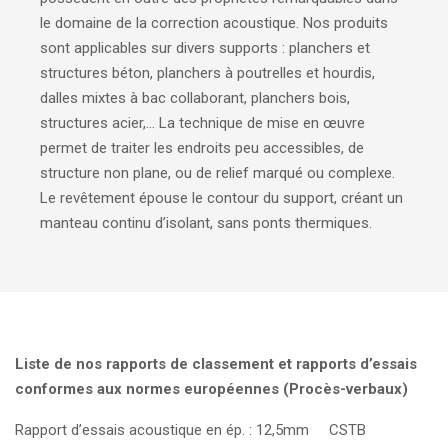
le domaine de la correction acoustique. Nos produits
sont applicables sur divers supports : planchers et
structures béton, planchers à poutrelles et hourdis,
dalles mixtes à bac collaborant, planchers bois,
structures acier,... La technique de mise en œuvre
permet de traiter les endroits peu accessibles, de
structure non plane, ou de relief marqué ou complexe.
Le revêtement épouse le contour du support, créant un
manteau continu d’isolant, sans ponts thermiques.
Liste de nos rapports de classement et rapports d’essais
conformes aux normes européennes (Procès-verbaux)
Rapport d’essais acoustique en ép. : 12,5mm CSTB