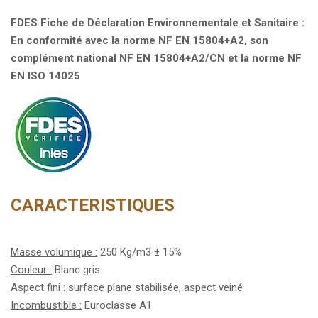
FDES Fiche de Déclaration Environnementale et Sanitaire :
En conformité avec la norme NF EN 15804+A2, son
complément national NF EN 15804+A2/CN et la norme NF
EN ISO 14025
CARACTERISTIQUES
Masse volumique :
250 Kg/m3 ± 15%
Couleur :
Blanc gris
Aspect fini :
surface plane stabilisée, aspect veiné
Incombustible :
Euroclasse A1