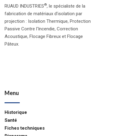
®
RUAUD INDUSTRIES
, le spécialiste de la
fabrication de matériaux d'isolation par
projection : Isolation Thermique, Protection
Passive Contre l'Incendie, Correction
Acoustique, Flocage Fibreux et Flocage
Pâteux.
Menu
Historique
Santé
Fiches techniques