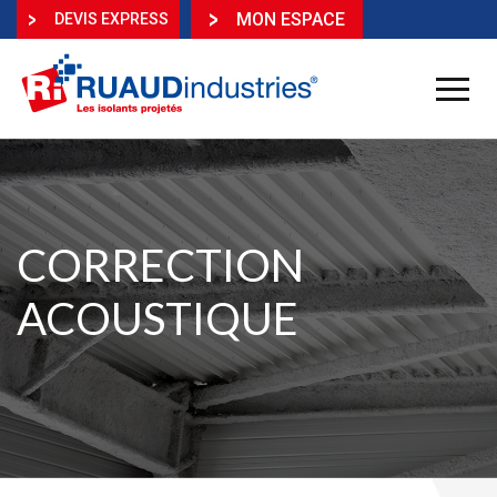
MON ESPACE
DEVIS EXPRESS
CORRECTION
ACOUSTIQUE