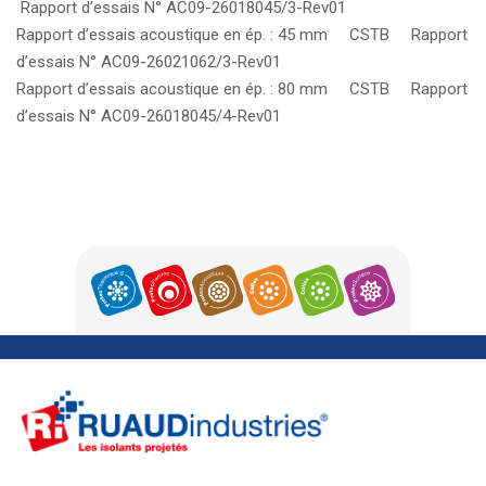
Rapport d’essais N° AC09-26018045/3-Rev01
Rapport d’essais acoustique en ép. : 45 mm CSTB Rapport
d’essais N° AC09-26021062/3-Rev01
Rapport d’essais acoustique en ép. : 80 mm CSTB Rapport
d’essais N° AC09-26018045/4-Rev01