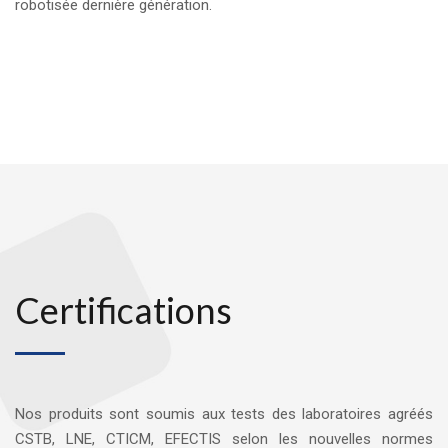
robotisée dernière génération.
Certifications
Nos produits sont soumis aux tests des laboratoires agréés
CSTB, LNE, CTICM, EFECTIS selon les nouvelles normes