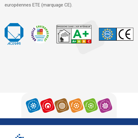
européennes ETE (marquage CE).