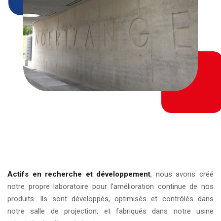
Actifs en recherche et développement
, nous avons créé
notre propre laboratoire pour l'amélioration continue de nos
produits. Ils sont développés, optimisés et contrôlés dans
notre salle de projection, et fabriqués dans notre usine