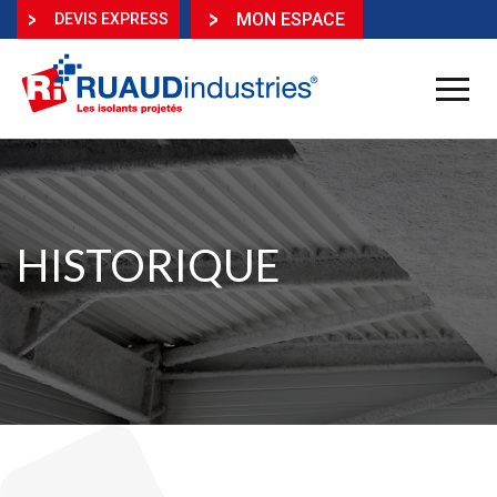
MON ESPACE
DEVIS EXPRESS
HISTORIQUE