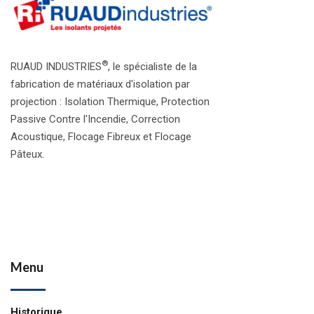
®
RUAUD INDUSTRIES
, le spécialiste de la
fabrication de matériaux d'isolation par
projection : Isolation Thermique, Protection
Passive Contre l'Incendie, Correction
Acoustique, Flocage Fibreux et Flocage
Pâteux.
Menu
Historique